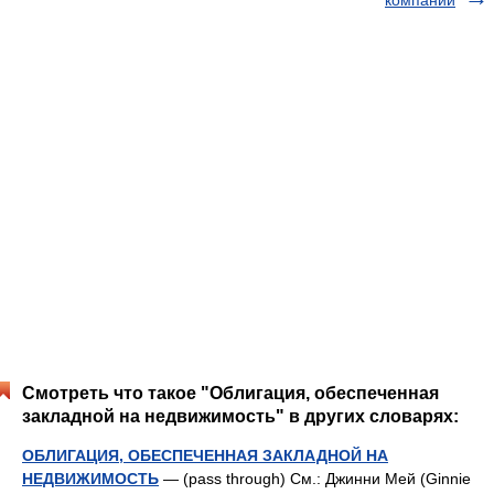
компаний
Смотреть что такое "Облигация, обеспеченная
закладной на недвижимость" в других словарях:
ОБЛИГАЦИЯ, ОБЕСПЕЧЕННАЯ ЗАКЛАДНОЙ НА
НЕДВИЖИМОСТЬ
— (pass through) См.: Джинни Мей (Ginnie