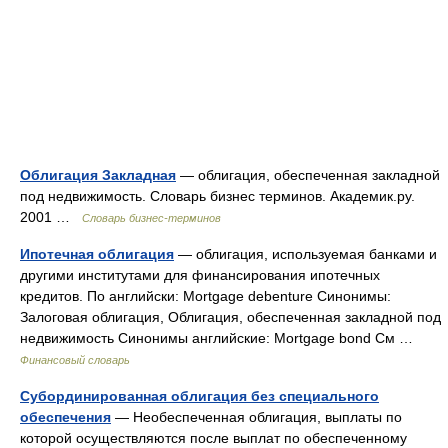
Облигация Закладная
— облигация, обеспеченная закладной
под недвижимость. Словарь бизнес терминов. Академик.ру.
2001 …
Словарь бизнес-терминов
Ипотечная облигация
— облигация, используемая банками и
другими институтами для финансирования ипотечных
кредитов. По английски: Mortgage debenture Синонимы:
Залоговая облигация, Облигация, обеспеченная закладной под
недвижимость Синонимы английские: Mortgage bond См …
Финансовый словарь
Субординированная облигация без специального
обеспечения
— Необеспеченная облигация, выплаты по
которой осуществляются после выплат по обеспеченному